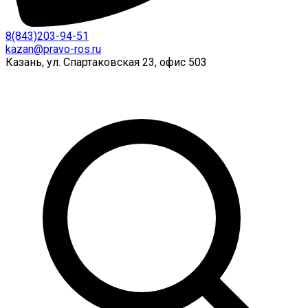
8(843)203-94-51
kazan@pravo-ros.ru
Казань, ул. Спартаковская 23, офис 503