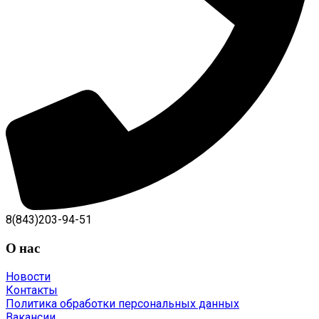
8(843)203-94-51
О нас
Новости
Контакты
Политика обработки персональных данных
Вакансии