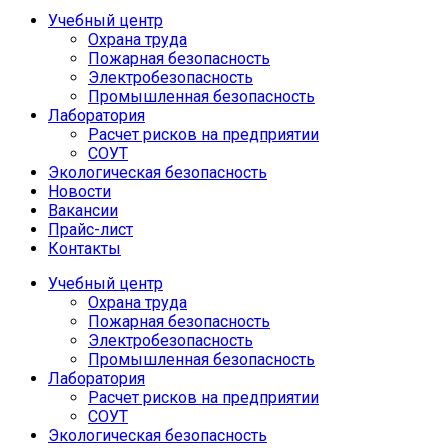
Учебный центр
Охрана труда
Пожарная безопасность
Электробезопасность
Промышленная безопасность
Лаборатория
Расчет рисков на предприятии
СОУТ
Экологическая безопасность
Новости
Вакансии
Прайс-лист
Контакты
Учебный центр
Охрана труда
Пожарная безопасность
Электробезопасность
Промышленная безопасность
Лаборатория
Расчет рисков на предприятии
СОУТ
Экологическая безопасность