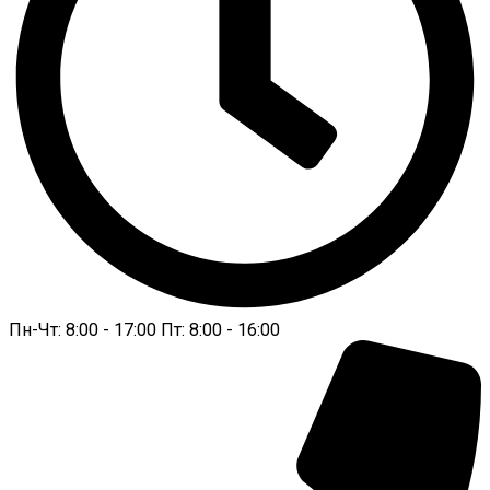
Пн-Чт: 8:00 - 17:00 Пт: 8:00 - 16:00