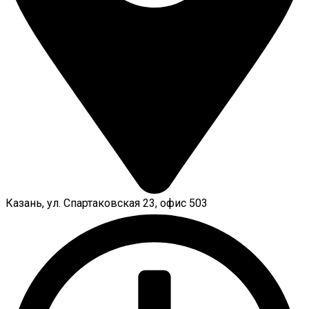
Казань, ул. Спартаковская 23, офис 503