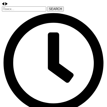
SEARCH