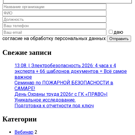
даю
согласие на обработку персональных данных
Свежие записи
13.08. | Электробезопасность 2026: 4 часа х 4
эксперта + 66 шаблонов документов = Всё самое
важное
Семинар по ПОЖАРНОЙ БЕЗОПАСНОСТИ в
САМАРЕ!
День Охраны труда 2026г с ГК «ПРАВО»|
Уникальное исследование.
Подготовка к отчетности под ключ
Категории
Вебинар
2