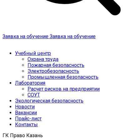
Заявка на обучение
Заявка на обучение
Учебный центр
Охрана труда
Пожарная безопасность
Электробезопасность
Промышленная безопасность
Лаборатория
Расчет рисков на предприятии
СОУТ
Экологическая безопасность
Новости
Вакансии
Прайс-лист
Контакты
ГК Право Казань