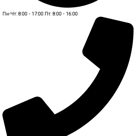
Пн-Чт: 8:00 - 17:00 Пт: 8:00 - 16:00