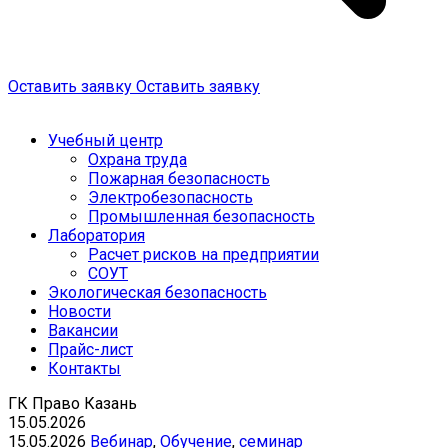
Оставить заявку
Оставить заявку
Учебный центр
Охрана труда
Пожарная безопасность
Электробезопасность
Промышленная безопасность
Лаборатория
Расчет рисков на предприятии
СОУТ
Экологическая безопасность
Новости
Вакансии
Прайс-лист
Контакты
ГК Право Казань
15.05.2026
15.05.2026
Вебинар
,
Обучение
,
семинар