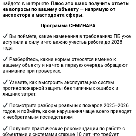
найдете в интернете.
Плюс это шанс получить ответы
на вопросы по вашему объекту —
напрямую от
инспектора и мастодонта сферы.
Программа СЕМИНАРА
Вы поймёте, какие изменения в требованиях ПБ уже
вступили в силу и что важно учестьв работе до 2028
года.
Разберётесь, какие нормы относятся именно к
вашему объекту и на что в первую очередь обращают
внимание при проверках.
Узнаете, как выстроить эксплуатацию систем
противопожарной защиты без типичных ошибок и
лишних затрат.
Посмотрите разборы реальных пожаров 2025–2026
годов и поймёте, какие нарушения чаще всего приводят
к необратимым последствиям.
Получите практические рекомендации по работе с
объектами и системами старше 10 лет: что требует