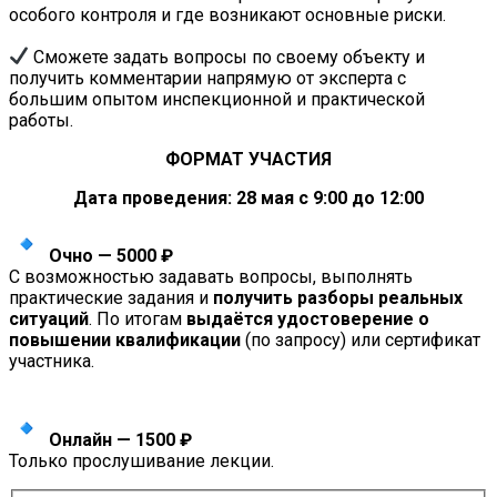
особого контроля и где возникают основные риски.
Сможете задать вопросы по своему объекту и
получить комментарии напрямую от эксперта с
большим опытом инспекционной и практической
работы.
ФОРМАТ УЧАСТИЯ
Дата проведения: 28 мая с 9:00 до 12:00
Очно — 5000 ₽
С возможностью задавать вопросы, выполнять
практические задания и
получить разборы реальных
ситуаций
. По итогам
выдаётся удостоверение
о
повышении квалификации
(по запросу) или сертификат
участника.
Онлайн — 1500 ₽
Только прослушивание лекции.