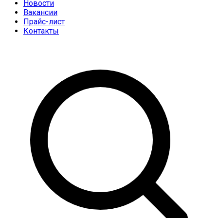
Новости
Вакансии
Прайс-лист
Контакты