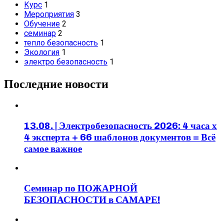
Курс
1
Мероприятия
3
Обучение
2
семинар
2
тепло безопасность
1
Экология
1
электро безопасность
1
Последние новости
13.08. | Электробезопасность 2026: 4 часа х
4 эксперта + 66 шаблонов документов = Всё
самое важное
Семинар по ПОЖАРНОЙ
БЕЗОПАСНОСТИ в САМАРЕ!