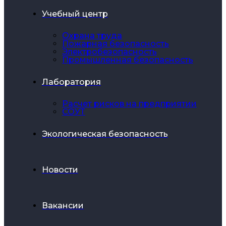
Учебный центр
Охрана труда
Пожарная безопасность
Электробезопасность
Промышленная безопасность
Лаборатория
Расчет рисков на предприятии
СОУТ
Экологическая безопасность
Новости
Вакансии