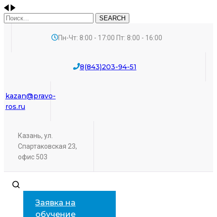
SEARCH
Пн-Чт: 8:00 - 17:00 Пт: 8:00 - 16:00
8(843)203-94-51
kazan@pravo-
ros.ru
Казань, ул.
Спартаковская 23,
офис 503
Заявка на
обучение