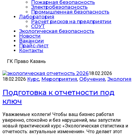
Пожарная безопасность
Электробезопасность
Промышленная безопасность
Лаборатория
Расчет рисков на предприятии
СОУТ
Экологическая безопасность
Новости
Вакансии
Прайс-лист
Контакты
ГК Право Казань
18.02.2026
18.02.2026
Курс
,
Мероприятия
,
Обучение
,
Экология
Подготовка к отчетности под
ключ
Уважаемые коллеги! Чтобы ваш бизнес работал
уверенно, спокойно и без нарушений, мы запустили
новый практический курс «Экологическая статистика и
отчетность: актуальные изменения». Что делает этот