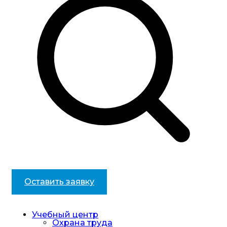
Оставить заявку
Учебный центр
Охрана труда