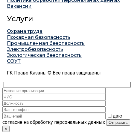
Политика обработки персональных данных
Вакансии
Услуги
Охрана труда
Пожарная безопасность
Промышленная безопасность
Электробезопасность
Экологическая безопасность
СОУТ
ГК Право Казань. © Все права защищены
даю
согласие на обработку персональных данных
×