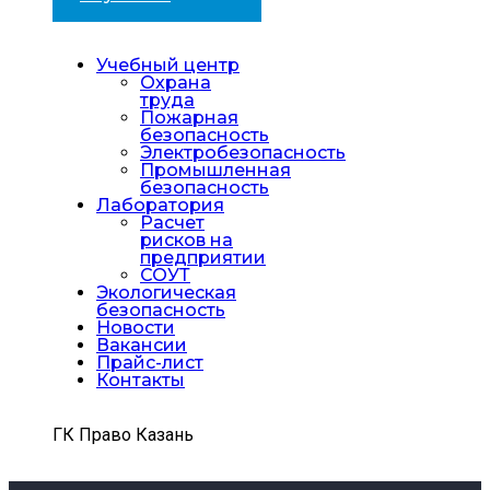
Учебный центр
Охрана
труда
Пожарная
безопасность
Электробезопасность
Промышленная
безопасность
Лаборатория
Расчет
рисков на
предприятии
СОУТ
Экологическая
безопасность
Новости
Вакансии
Прайс-лист
Контакты
ГК Право Казань