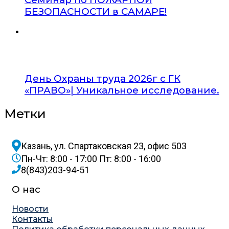
БЕЗОПАСНОСТИ в САМАРЕ!
День Охраны труда 2026г с ГК
«ПРАВО»| Уникальное исследование.
Метки
Казань, ул. Спартаковская 23, офис 503
Пн-Чт: 8:00 - 17:00 Пт: 8:00 - 16:00
8(843)203-94-51
О нас
Новости
Контакты