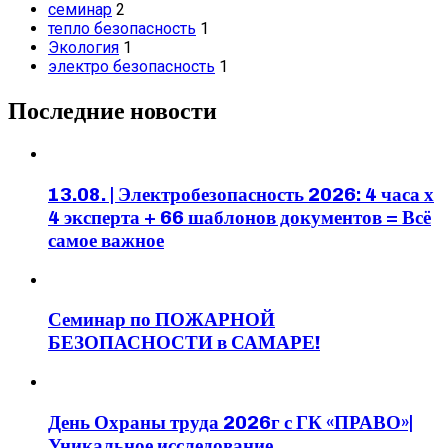
семинар
2
тепло безопасность
1
Экология
1
электро безопасность
1
Последние новости
13.08. | Электробезопасность 2026: 4 часа х
4 эксперта + 66 шаблонов документов = Всё
самое важное
Семинар по ПОЖАРНОЙ
БЕЗОПАСНОСТИ в САМАРЕ!
День Охраны труда 2026г с ГК «ПРАВО»|
Уникальное исследование.