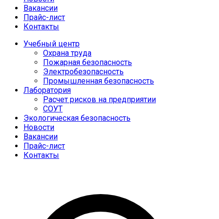
Вакансии
Прайс-лист
Контакты
Учебный центр
Охрана труда
Пожарная безопасность
Электробезопасность
Промышленная безопасность
Лаборатория
Расчет рисков на предприятии
СОУТ
Экологическая безопасность
Новости
Вакансии
Прайс-лист
Контакты