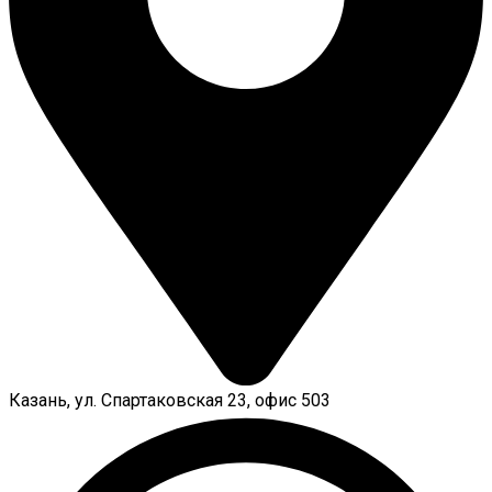
Казань, ул. Спартаковская 23, офис 503