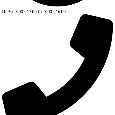
Пн-Чт: 8:00 - 17:00 Пт: 8:00 - 16:00