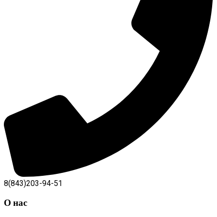
8(843)203-94-51
О нас