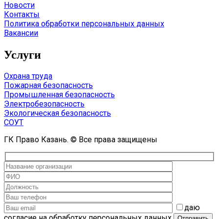
Новости
Контакты
Политика обработки персональных данных
Вакансии
Услуги
Охрана труда
Пожарная безопасность
Промышленная безопасность
Электробезопасность
Экологическая безопасность
СОУТ
ГК Право Казань. © Все права защищены
даю
согласие на обработку персональных данных