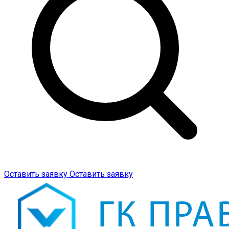
Оставить заявку
Оставить заявку