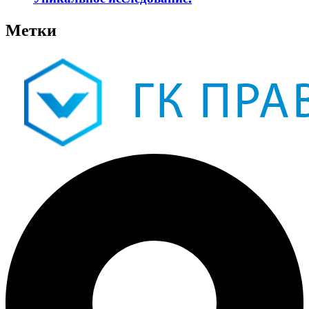
Метки