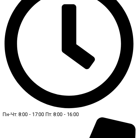
Пн-Чт: 8:00 - 17:00 Пт: 8:00 - 16:00