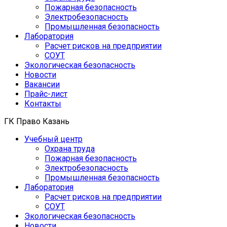
Пожарная безопасность
Электробезопасность
Промышленная безопасность
Лаборатория
Расчет рисков на предприятии
СОУТ
Экологическая безопасность
Новости
Вакансии
Прайс-лист
Контакты
ГК Право Казань
Учебный центр
Охрана труда
Пожарная безопасность
Электробезопасность
Промышленная безопасность
Лаборатория
Расчет рисков на предприятии
СОУТ
Экологическая безопасность
Новости