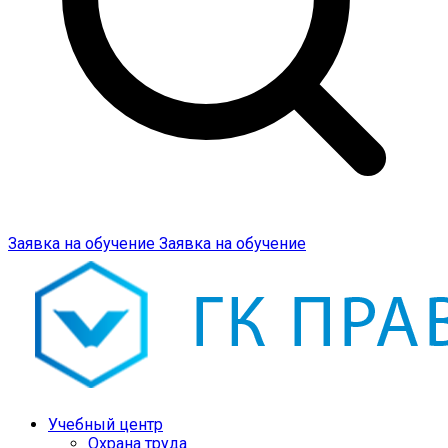
Заявка на обучение
Заявка на обучение
Учебный центр
Охрана труда