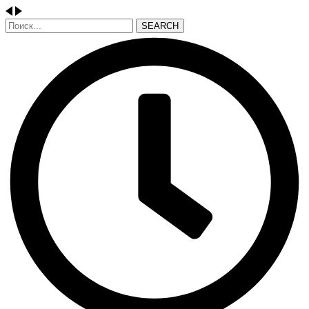
SEARCH